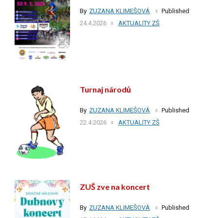
By
ZUZANA KLIMEŠOVÁ
Published
24.4.2026
AKTUALITY ZŠ
Turnaj národů
By
ZUZANA KLIMEŠOVÁ
Published
22.4.2026
AKTUALITY ZŠ
ZUŠ zve na koncert
By
ZUZANA KLIMEŠOVÁ
Published